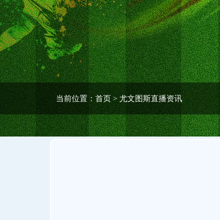
当前位置：
首页
> 尤文图斯直播资讯