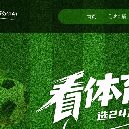
首页
足球直播