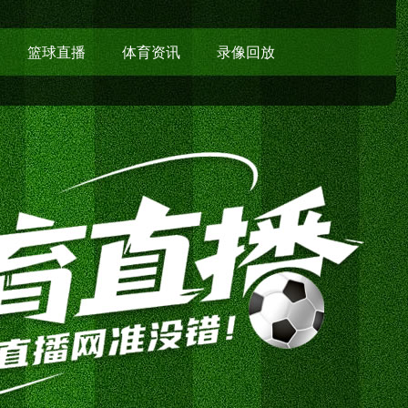
篮球直播
体育资讯
录像回放