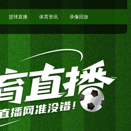
篮球直播
体育资讯
录像回放